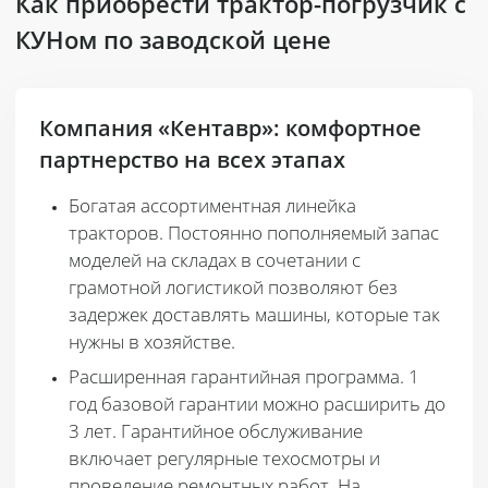
Как приобрести трактор-погрузчик с
КУНом по заводской цене
Компания «Кентавр»: комфортное
партнерство на всех этапах
Богатая ассортиментная линейка
тракторов
. Постоянно пополняемый запас
моделей на складах в сочетании с
грамотной логистикой позволяют без
задержек доставлять машины, которые так
нужны в хозяйстве.
Расширенная гарантийная программа
. 1
год базовой гарантии можно расширить до
3 лет. Гарантийное обслуживание
включает регулярные техосмотры и
проведение ремонтных работ. На