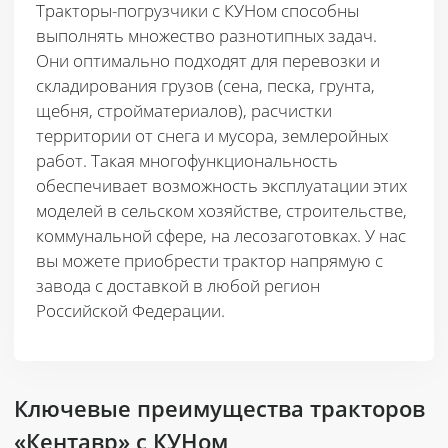
Тракторы-погрузчики с КУНом способны
выполнять множество разнотипных задач.
Они оптимально подходят для перевозки и
складирования грузов (сена, песка, грунта,
щебня, стройматериалов), расчистки
территории от снега и мусора, землеройных
работ. Такая многофункциональность
обеспечивает возможность эксплуатации этих
моделей в сельском хозяйстве, строительстве,
коммунальной сфере, на лесозаготовках. У нас
вы можете приобрести трактор напрямую с
завода с доставкой в любой регион
Российской Федерации.
Ключевые преимущества тракторов
«Кентавр» с КУНом