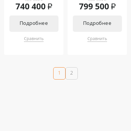
740 400
₽
799 500
₽
Подробнее
Подробнее
Сравнить
Сравнить
1
2