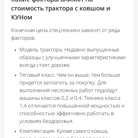
стоимость трактора с ковшом и
КУНом
Конечная цена спецтехники зависит от ряда
факторов:
Модель трактора
. Недавно выпущенные
образцы с улучшенными характеристиками
всегда стоят дороже.
Тяговый класс
. Чем он выше, тем больше
придется заплатить за покупку. Для
выполнения несложных работ подойдут
машины классов 0,2 и 0,4. Техника класса
1,4 отличается повышенной мощностью и
способностью эффективно работать в
условиях бездорожья.
Комплектация
. Кроме самого ковша,