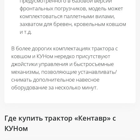
предусмотренного в базовой версии
фронтальных погрузчиков, модель может
комплектоваться паллетными вилами,
захватом для бревен, кровельным ковшом
и т.д.
В более дорогих комплектациях трактора с
ковшом и КУНом нередко присутствуют
джойстики управления и быстросъемные
механизмы, позволяющие устанавливать/
снимать дополнительное навесное
оборудование за несколько минут.
Где купить трактор «Кентавр» с
КУНом