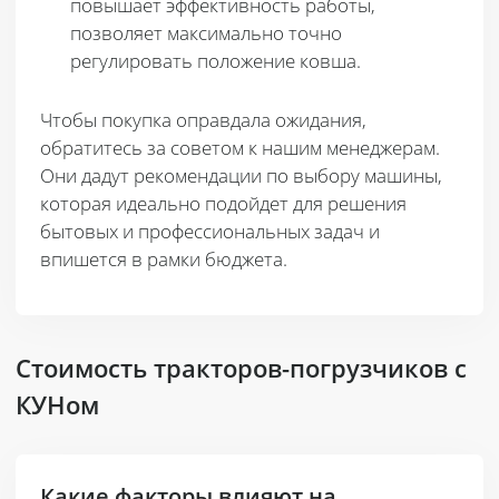
повышает эффективность работы,
позволяет максимально точно
регулировать положение ковша.
Чтобы покупка оправдала ожидания,
обратитесь за советом к нашим менеджерам.
Они дадут рекомендации по выбору машины,
которая идеально подойдет для решения
бытовых и профессиональных задач и
впишется в рамки бюджета.
Стоимость тракторов-погрузчиков с
КУНом
Какие факторы влияют на