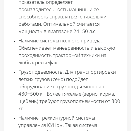
показатель определяет
производительность машины и ее
способность справляться с тяжелыми
работами. Оптимальной считается
мощность в диапазоне 24−50 л.с.
Наличие системы полного привода
.
Обеспечивает маневренность и высокую
проходимость тракторной техники на
любых рельефах.
Грузоподъемность
. Для транспортировки
легких грузов (сено) подойдет
оборудование с грузоподъемностью
480−500 кг. Более тяжелые (зерно, корма,
щебень) требуют грузоподъемности от 800
кг.
Наличие трехконтурной системы
управления КУНом
. Такая система