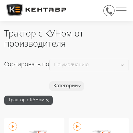
Трактор с КУНом от
производителя
Сортировать по
Категории
Трактор с КУНом