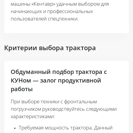
машины «Кентавр» удачным выбором для
начинающих и профессиональных
пользователей спецтехники.
Критерии выбора трактора
Обдуманный подбор трактора с
КУНом — залог продуктивной
работы
При выборе техники с фронтальным
погрузчиком руководствуйтесь следующими
характеристиками:
Требуемая мощность трактора
. Данный