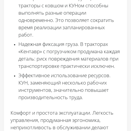
тракторы с ковшом и КУНом способны
выполнять разные операции
одновременно. Это позволяет сократить
время реализации запланированных
работ.
Надежная фиксация груза
. В тракторах
«Кентавр» с погрузчиком продумана каждая
деталь: риск повреждения материалов при
транспортировке практически исключен.
Эффективное использование ресурсов
.
КУН, заменяющий несколько рабочих
инструментов, значительно повышает
производительность труда.
Комфорт и простота эксплуатации
. Легкость
управления, продуманная эргономика,
неприхотливость в обслуживании делают