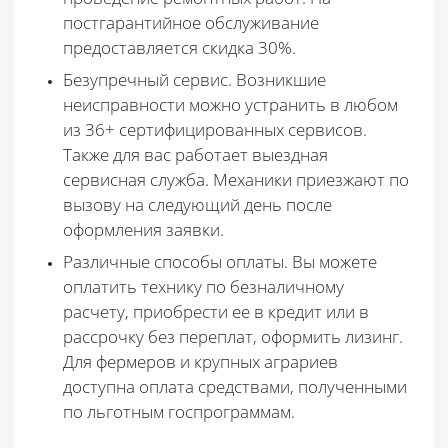
постгарантийное обслуживание
предоставляется скидка 30%.
Безупречный сервис
. Возникшие
неисправности можно устранить в любом
из 36+ сертифицированных сервисов.
Также для вас работает выездная
сервисная служба. Механики приезжают по
вызову на следующий день после
оформления заявки.
Различные способы оплаты
. Вы можете
оплатить технику по безналичному
расчету, приобрести ее в кредит или в
рассрочку без переплат, оформить лизинг.
Для фермеров и крупных аграриев
доступна оплата средствами, полученными
по льготным госпрограммам.