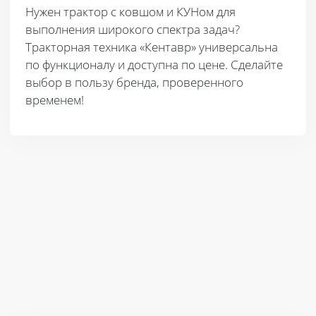
Нужен трактор с ковшом и КУНом для
выполнения широкого спектра задач?
Тракторная техника «Кентавр» универсальна
по функционалу и доступна по цене. Сделайте
выбор в пользу бренда, проверенного
временем!