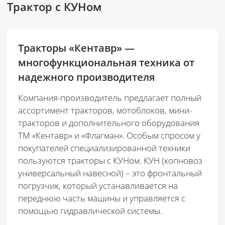
Трактор с КУНом
Тракторы «Кентавр» —
многофункциональная техника от
надежного производителя
Компания-производитель предлагает полный
ассортимент тракторов, мотоблоков, мини-
тракторов и дополнительного оборудования
ТМ «Кентавр» и «Флагман». Особым спросом у
покупателей специализированной техники
пользуются тракторы с КУНом. КУН (копновоз
универсальный навесной) – это фронтальный
погрузчик, который устанавливается на
переднюю часть машины и управляется с
помощью гидравлической системы.