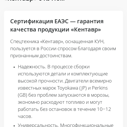
Сертификация ЕАЭС — гарантия
качества продукции «Кентавр»
Спецтехника «Кентавр», оснащенная КУН,
пользуется в России спросом благодаря своим
признанным достоинствам.
Надежность
. В процессе сборки
используются детали и комплектующие
высокой прочности. Двигатели всемирно
известных марок Toyokawa (JP) и Perkins
(GB) без проблем запускаются в морозы,
экономно расходуют топливо и могут
работать без остановок в течение 10−12
часов.
Универсальность
. Многофункциональные