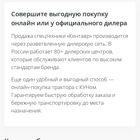
Совершите выгодную покупку
онлайн или у официального дилера
Продажа спецтехники «Кентавр» производится
через разветвленную дилерскую сеть. В
России работает 80+ дилерских центров,
которые обслуживают клиентов по высоким
стандартам бренда.
Еще один удобный и выгодный способ —
онлайн-покупка трактора с КУНом.
Гарантируем быструю обработку заказа и
бережную транспортировку до места
назначения.