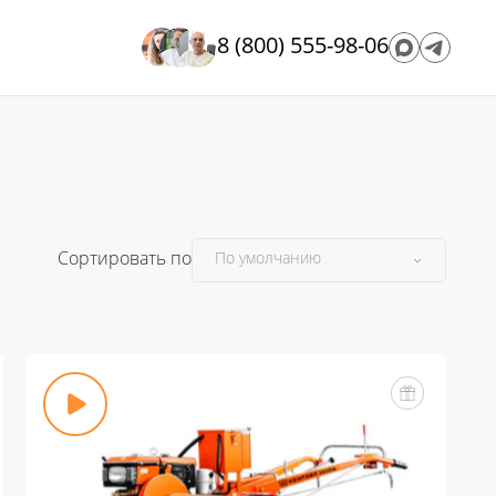
8 (800) 555-98-06
Сортировать по