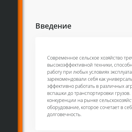
Введение
Современное сельское хозяйство тре
высокоэффективной техники, способ
работу при любых условиях эксплуат
зарекомендовали себя как универсал
эффективно работать в различных агр
вспашки до транспортировки грузов.
конкуренции на рынке сельскохозяйс
оборудование, которое сочетает в се
долговечность.