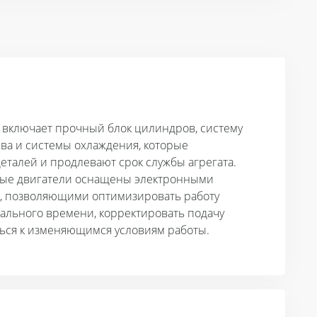
 включает прочный блок цилиндров, систему
ва и системы охлаждения, которые
талей и продлевают срок службы агрегата.
ые двигатели оснащены электронными
, позволяющими оптимизировать работу
ального времени, корректировать подачу
ться к изменяющимся условиям работы.