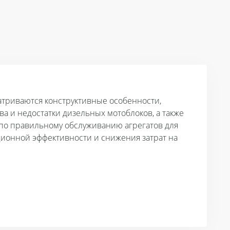
атриваются конструктивные особенности,
 и недостатки дизельных мотоблоков, а также
по правильному обслуживанию агрегатов для
ионной эффективности и снижения затрат на