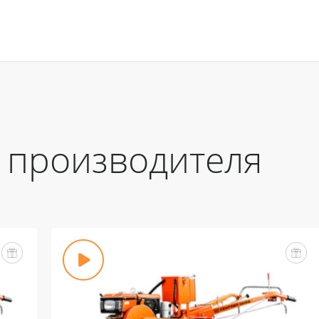
 производителя