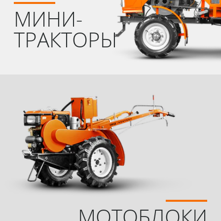
МИНИ-
ТРАКТОРЫ
МОТОБЛОКИ