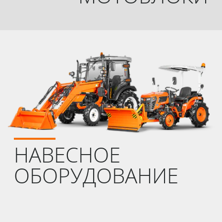
НАВЕСНОЕ
ОБОРУДОВАНИЕ