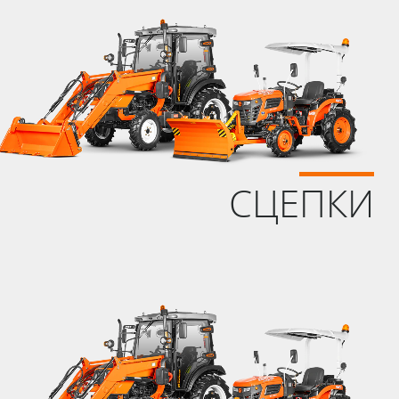
СЦЕПКИ