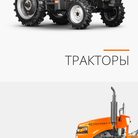
ТРАКТОРЫ