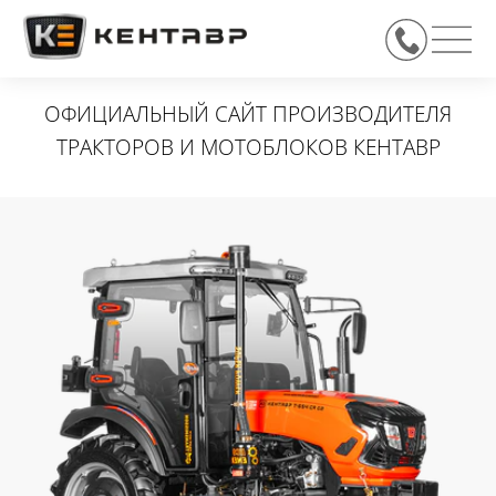
ОФИЦИАЛЬНЫЙ САЙТ ПРОИЗВОДИТЕЛЯ
ТРАКТОРОВ И МОТОБЛОКОВ КЕНТАВР