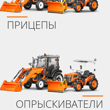
ПРИЦЕПЫ
ОПРЫСКИВАТЕЛИ