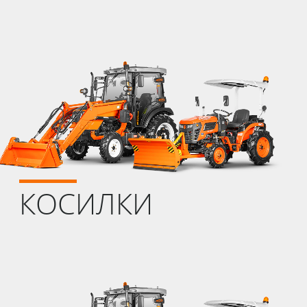
КОСИЛКИ