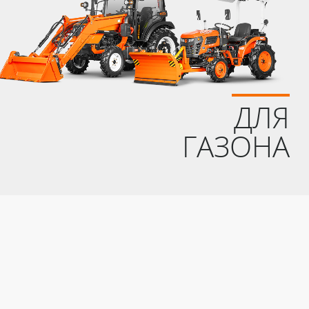
ДЛЯ
ГАЗОНА