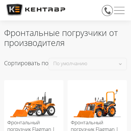
Фронтальные погрузчики от
производителя
Сортировать по
Фронтальный
Фронтальный
погрузчик Flagman |
погрузчик Flagman |