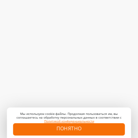
Мы используем cookie-файлы. Продолжая пользоваться им, вы
соглашаетесь на обработку персональных данных в соответствии с
Политикой конфиденциальности
ПОНЯТНО