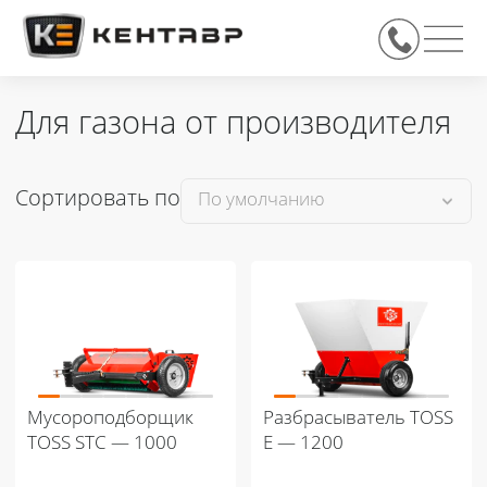
Для газона от производителя
Сортировать по
Мусороподборщик
Разбрасыватель TOSS
TOSS STC — 1000
E — 1200