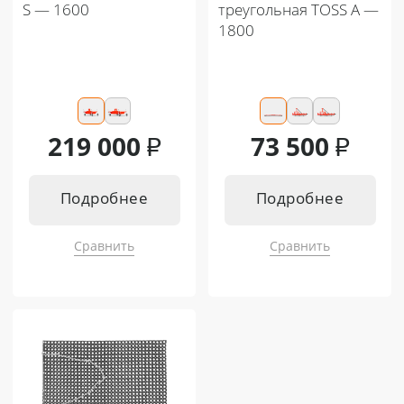
S — 1600
треугольная TOSS A —
1800
219 000
₽
73 500
₽
Подробнее
Подробнее
Сравнить
Сравнить
Подходит к:
Подходит к:
Кентавр Т-4K MASTER 9+3
Кентавр Т-4K MASTER 9+3
Кентавр Т-344 MASTER 9+3
Кентавр Т-344 MASTER 9+3
Кентавр Т-444 MASTER 9+3
Кентавр Т-444 MASTER 9+3
Кентавр Т-444 MASTER HST
Кентавр Т-444 MASTER HST
Кентавр Т-244 PRO 6+2
Кентавр Т-244 PRO 6+2
Кентавр Т-254 PRO 8+8
Кентавр Т-254 PRO 8+8
Кентавр Т-444 PRO G2 8+8
Кентавр Т-444 PRO G2 8+8
Кентавр Т-444С PRO G2 8+8
Кентавр Т-444С PRO G2 8+8