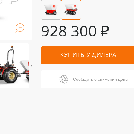
928 300
₽
КУПИТЬ У ДИЛЕРА
Сообщить о снижении цены