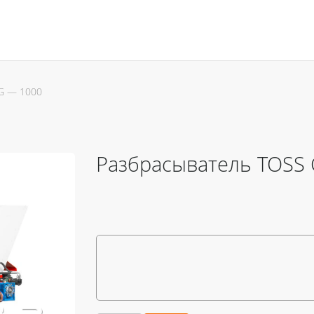
G — 1000
Разбрасыватель TOSS