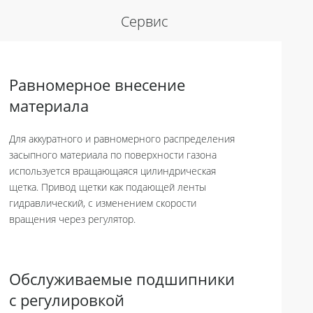
Сервис
Равномерное внесение
материала
Для аккуратного и равномерного распределения
засыпного материала по поверхности газона
используется вращающаяся цилиндрическая
щетка. Привод щетки как подающей ленты
гидравлический, с изменением скорости
вращения через регулятор.
Обслуживаемые подшипники
с регулировкой