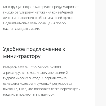
Конструкция подачи материала предусматривает
гибкую регулировку натяжения конвейерной
ленты и положения разбрасывающей щетки.
Подшипниковые узлы оснащены пресс-
масленками для смазки.
Удобное подключение к
мини-трактору
Разбрасыватель TOSS Service G-1000
агрегатируется с машинами, имеющими 2
гидравлических выхода. Опорная стойка
оснащена колесом и рукояткой регулировки
высоты дышла, что позволяет легко перемещать
машину и подключать к трактору.