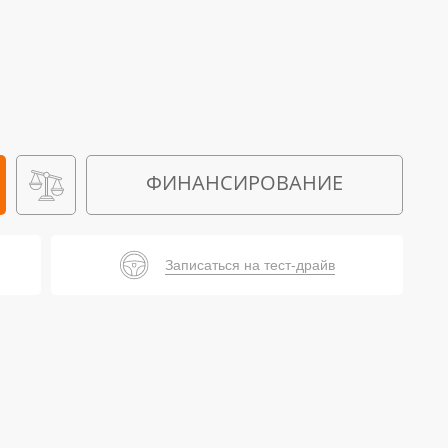
ФИНАНСИРОВАНИЕ
Записаться на тест-драйв