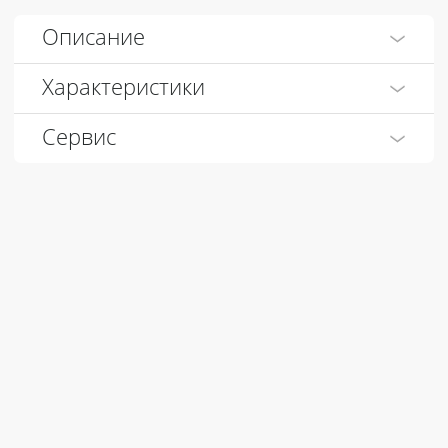
Описание
Характеристики
Сервис