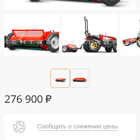
276 900
₽
Сообщить о снижении цены