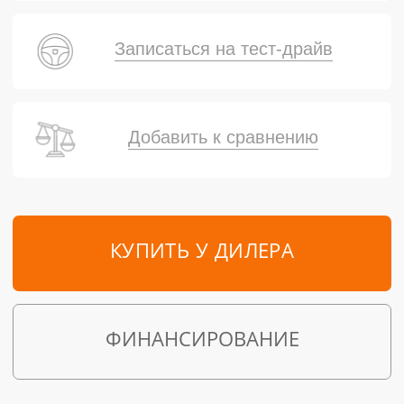
Записаться на тест-драйв
Добавить к сравнению
КУПИТЬ У ДИЛЕРА
ФИНАНСИРОВАНИЕ