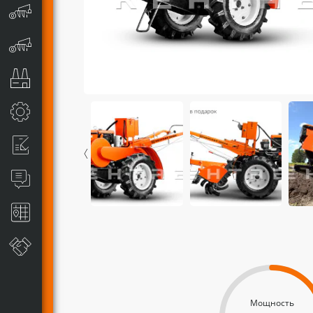
Мощность