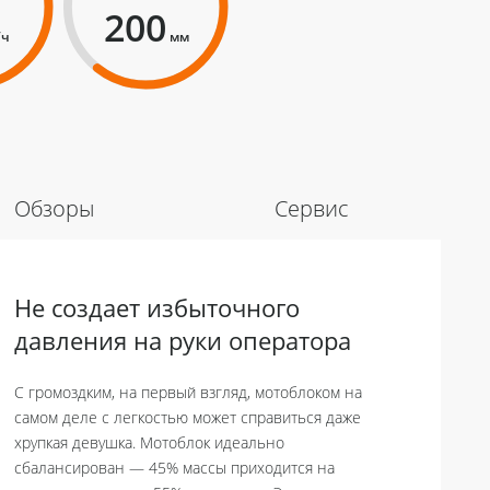
200
/ч
мм
Обзоры
Сервис
Не создает избыточного
давления на руки оператора
С громоздким, на первый взгляд, мотоблоком на
самом деле с легкостью может справиться даже
хрупкая девушка. Мотоблок идеально
сбалансирован — 45% массы приходится на