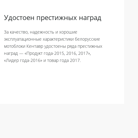
Удостоен престижных наград
За качество, надежность и хорошие
эксплуатационные характеристики белорусские
мотоблоки Кентавр удостоены ряда престижных
наград — «Продукт года-2015, 2016, 2017»,
«Лидер года-2016» и товар года 2017.