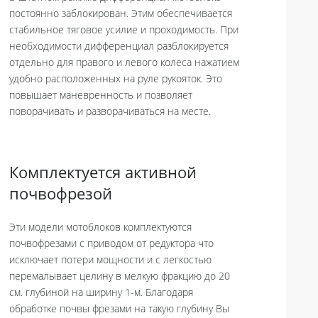
постоянно заблокирован. Этим обеспечивается
стабильное тяговое усилие и проходимость. При
необходимости дифференциал разблокируется
отдельно для правого и левого колеса нажатием
удобно расположенных на руле рукояток. Это
повышает маневренность и позволяет
поворачивать и разворачиваться на месте.
Комплектуется активной
почвофрезой
Эти модели мотоблоков комплектуются
почвофрезами с приводом от редуктора что
исключает потери мощности и с легкостью
перемалывает целину в мелкую фракцию до 20
см. глубиной на ширину 1-м. Благодаря
обработке почвы фрезами на такую глубину Вы