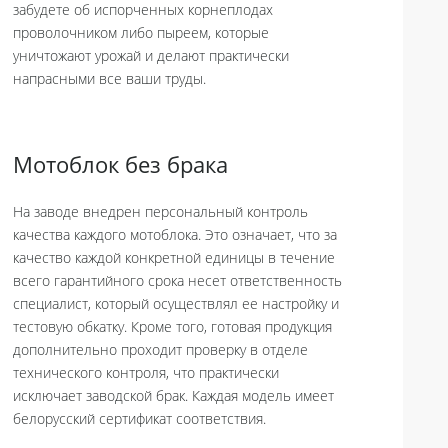
забудете об испорченных корнеплодах
проволочником либо пыреем, которые
уничтожают урожай и делают практически
напрасными все ваши труды.
Мотоблок без брака
На заводе внедрен персональный контроль
качества каждого мотоблока. Это означает, что за
качество каждой конкретной единицы в течение
всего гарантийного срока несет ответственность
специалист, который осуществлял ее настройку и
тестовую обкатку. Кроме того, готовая продукция
дополнительно проходит проверку в отделе
технического контроля, что практически
исключает заводской брак. Каждая модель имеет
белорусский сертификат соответствия.