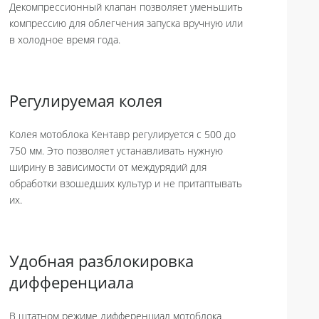
Декомпрессионный клапан позволяет уменьшить
компрессию для облегчения запуска вручную или
в холодное время года.
Регулируемая колея
Колея мотоблока Кентавр регулируется с 500 до
750 мм. Это позволяет устанавливать нужную
ширину в зависимости от междурядий для
обработки взошедших культур и не притаптывать
их.
Удобная разблокировка
дифференциала
В штатном режиме дифференциал мотоблока