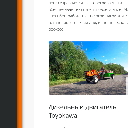
легко управляется, не перегревается и
обеспечивает высокое тяговое усилие. М
способен работать с высокой нагрузкой и
остановок в течении дня, и это не скажет
ресурсе.
Дизельный двигатель
Toyokawa