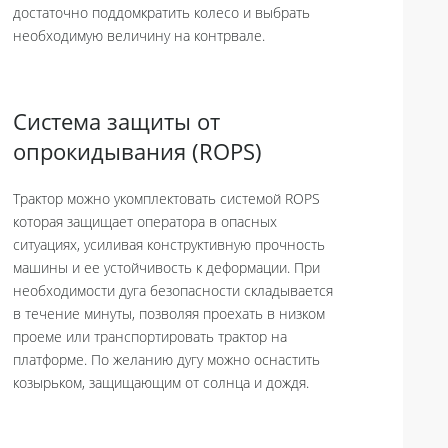
достаточно поддомкратить колесо и выбрать
необходимую величину на контрвале.
Система защиты от
опрокидывания (ROPS)
Трактор можно укомплектовать системой ROPS
которая защищает оператора в опасных
ситуациях, усиливая конструктивную прочность
машины и ее устойчивость к деформации. При
необходимости дуга безопасности складывается
в течение минуты, позволяя проехать в низком
проеме или транспортировать трактор на
платформе. По желанию дугу можно оснастить
козырьком, защищающим от солнца и дождя.