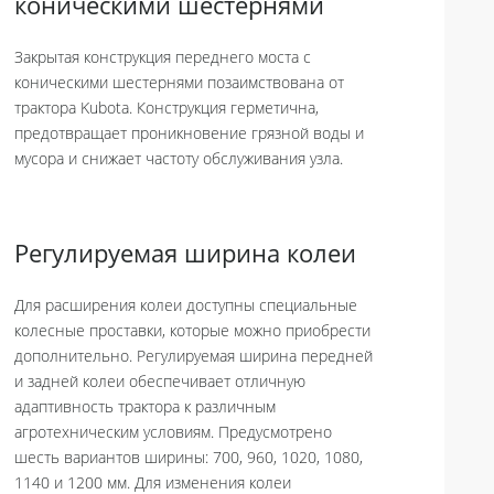
коническими шестернями
Закрытая конструкция переднего моста с
коническими шестернями позаимствована от
трактора Kubota. Конструкция герметична,
предотвращает проникновение грязной воды и
мусора и снижает частоту обслуживания узла.
Регулируемая ширина колеи
Для расширения колеи доступны специальные
колесные проставки, которые можно приобрести
дополнительно. Регулируемая ширина передней
и задней колеи обеспечивает отличную
адаптивность трактора к различным
агротехническим условиям. Предусмотрено
шесть вариантов ширины: 700, 960, 1020, 1080,
1140 и 1200 мм. Для изменения колеи