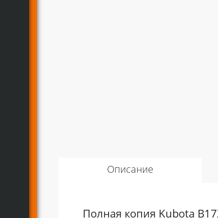
Описание
Полная копия Kubota B17