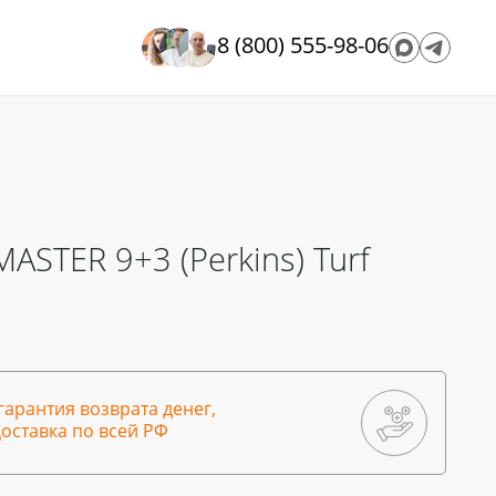
8 (800) 555-98-06
ASTER 9+3 (Perkins) Turf
гарантия возврата денег,
оставка по всей РФ