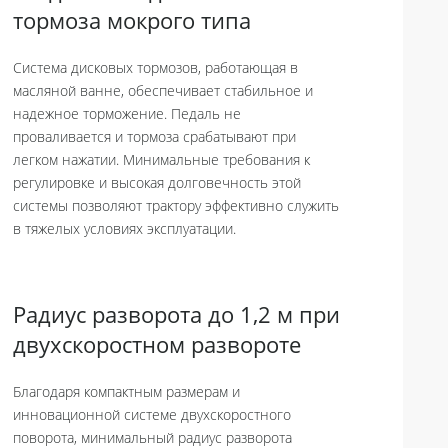
тормоза мокрого типа
Система дисковых тормозов, работающая в
масляной ванне, обеспечивает стабильное и
надежное торможение. Педаль не
проваливается и тормоза срабатывают при
легком нажатии. Минимальные требования к
регулировке и высокая долговечность этой
системы позволяют трактору эффективно служить
в тяжелых условиях эксплуатации.
Радиус разворота до 1,2 м при
двухскоростном развороте
Благодаря компактным размерам и
инновационной системе двухскоростного
поворота, минимальный радиус разворота