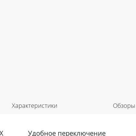
Характеристики
Обзоры
X
Удобное переключение