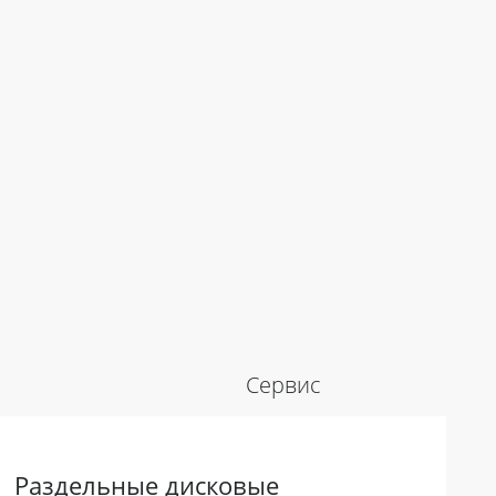
Сервис
Раздельные дисковые