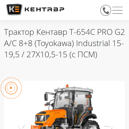
Трактор Кентавр Т-654С PRO G2
A/C 8+8 (Toyokawa) Industrial 15-
19,5 / 27X10,5-15 (с ПСМ)