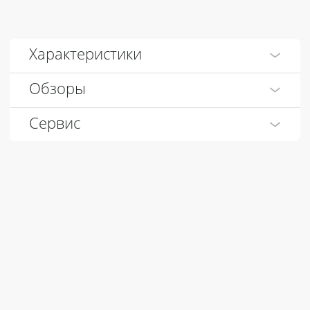
Характеристики
Обзоры
Сервис