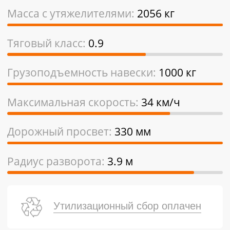
Масса с утяжелителями:
2056 кг
Тяговый класс:
0.9
Грузоподъемность навески:
1000 кг
Максимальная скорость:
34 км/ч
Дорожный просвет:
330 мм
Радиус разворота:
3.9 м
Утилизационный сбор оплачен