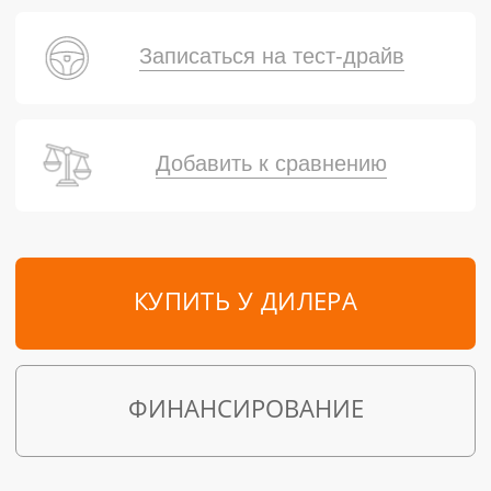
Записаться на тест-драйв
Добавить к сравнению
КУПИТЬ У ДИЛЕРА
ФИНАНСИРОВАНИЕ