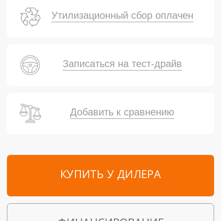
Утилизационный сбор оплачен
Записаться на тест-драйв
Добавить к сравнению
КУПИТЬ У ДИЛЕРА