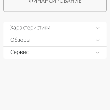
ФИНАНСИРОВАНИЕ
Характеристики
Обзоры
Сервис