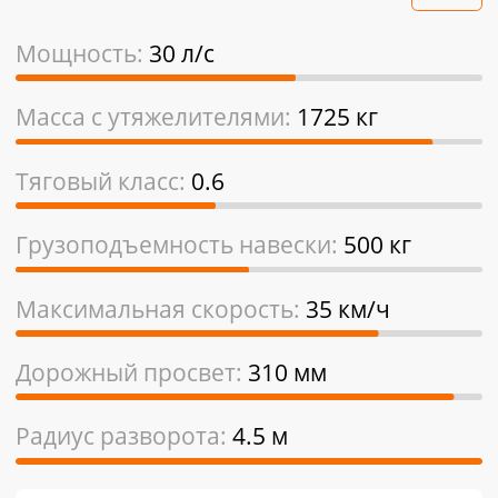
Мощность:
30 л/с
Масса с утяжелителями:
1725 кг
Тяговый класс:
0.6
Грузоподъемность навески:
500 кг
Максимальная скорость:
35 км/ч
Дорожный просвет:
310 мм
Радиус разворота:
4.5 м