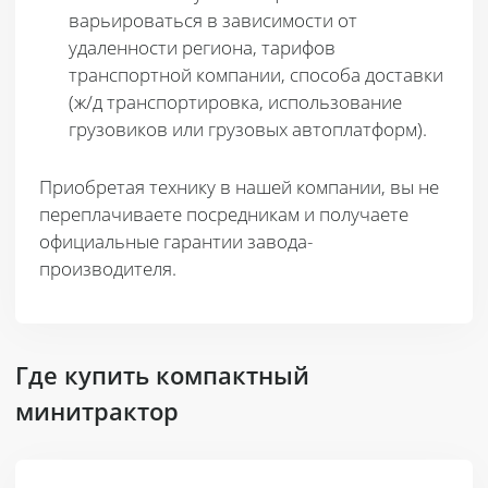
варьироваться в зависимости от
удаленности региона, тарифов
транспортной компании, способа доставки
(ж/д транспортировка, использование
грузовиков или грузовых автоплатформ).
Приобретая технику в нашей компании, вы не
переплачиваете посредникам и получаете
официальные гарантии завода-
производителя.
Где купить компактный
минитрактор