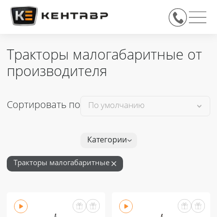
Тракторы малогабаритные от
производителя
Сортировать по
Категории
Тракторы малогабаритные