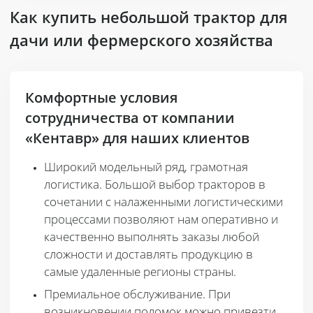
Как купить небольшой трактор для
дачи или фермерского хозяйства
Комфортные условия
сотрудничества от компании
«Кентавр» для наших клиентов
Широкий модельный ряд, грамотная
логистика
. Большой выбор тракторов в
сочетании с налаженными логистическими
процессами позволяют нам оперативно и
качественно выполнять заказы любой
сложности и доставлять продукцию в
самые удаленные регионы страны.
Премиальное обслуживание
. При
возникновении поломок можно привезти