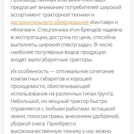
Производственная компания «Кентавр»
предлагает вниманию потребителей широкий
ассортимент тракторной техники и
дополнительного оборудования
«Кентавр» и
«Флагман». Спецтехника этих брендов надежна
в эксплуатации, доступна по цене, способна
выполнять широкий спектр задач. В число
наиболее популярных видов продукции
входят малогабаритные тракторы.
Их особенность — оптимальное сочетание
компактных габаритов и хорошей
проходимости, обеспечивающей
использование на различных типах грунта.
Небольшой, но мощный трактор быстро
справляется с любыми работами: вспашкой
земли, покосом травы, внесением удобрений,
уборкой снега. Приобрести
высококачественную технику у нас можно