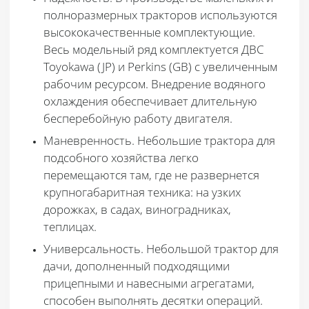
полноразмерных тракторов используются
высококачественные комплектующие.
Весь модельный ряд комплектуется ДВС
Toyokawa (JP) и Perkins (GB) с увеличенным
рабочим ресурсом. Внедрение водяного
охлаждения обеспечивает длительную
бесперебойную работу двигателя.
Маневренность
. Небольшие трактора для
подсобного хозяйства легко
перемещаются там, где не развернется
крупногабаритная техника: на узких
дорожках, в садах, виноградниках,
теплицах.
Универсальность
. Небольшой трактор для
дачи, дополненный подходящими
прицепными и навесными агрегатами,
способен выполнять десятки операций.