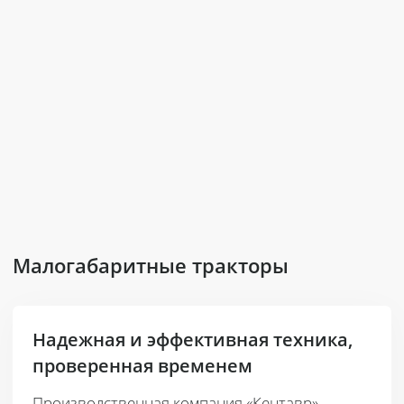
Малогабаритные тракторы
Надежная и эффективная техника,
проверенная временем