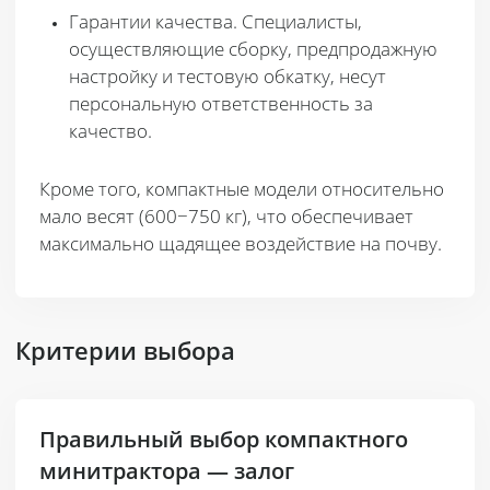
Гарантии качества
. Специалисты,
осуществляющие сборку, предпродажную
настройку и тестовую обкатку, несут
персональную ответственность за
качество.
Кроме того, компактные модели относительно
мало весят (600−750 кг), что обеспечивает
максимально щадящее воздействие на почву.
Критерии выбора
Правильный выбор компактного
минитрактора — залог