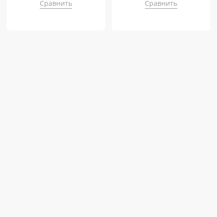
Сравнить
Сравнить