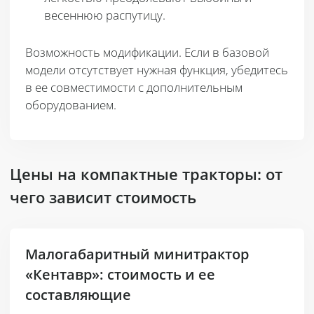
весеннюю распутицу.
Возможность модификации.
Если в базовой
модели отсутствует нужная функция, убедитесь
в ее совместимости с дополнительным
оборудованием.
Цены на компактные тракторы: от
чего зависит стоимость
Малогабаритный минитрактор
«Кентавр»: стоимость и ее
составляющие