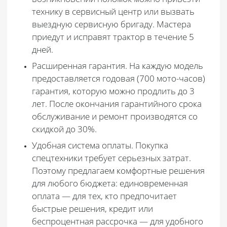
технику в сервисный центр или вызвать
выездную сервисную бригаду. Мастера
приедут и исправят трактор в течение 5
дней.
Расширенная гарантия
. На каждую модель
предоставляется годовая (700 мото-часов)
гарантия, которую можно продлить до 3
лет. После окончания гарантийного срока
обслуживание и ремонт производятся со
скидкой до 30%.
Удобная система оплаты
. Покупка
спецтехники требует серьезных затрат.
Поэтому предлагаем комфортные решения
для любого бюджета: единовременная
оплата — для тех, кто предпочитает
быстрые решения, кредит или
беспроцентная рассрочка — для удобного