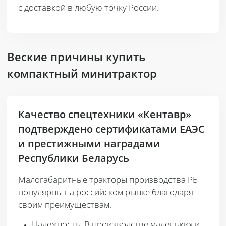
с доставкой в любую точку России.
Веские причины купить
компактный минитрактор
Качество спецтехники «Кентавр»
подтверждено сертификатами ЕАЭС
и престижными наградами
Республики Беларусь
Малогабаритные тракторы производства РБ
популярны на российском рынке благодаря
своим преимуществам.
Надежность
. В производстве маленьких и