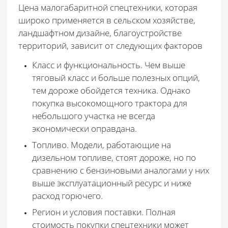
Цена малогабаритной спецтехники, которая
широко применяется в сельском хозяйстве,
ландшафтном дизайне, благоустройстве
территорий, зависит от следующих факторов
Класс и функциональность
. Чем выше
тяговый класс и больше полезных опций,
тем дороже обойдется техника. Однако
покупка высокомощного трактора для
небольшого участка не всегда
экономически оправдана.
Топливо
. Модели, работающие на
дизельном топливе, стоят дороже, но по
сравнению с бензиновыми аналогами у них
выше эксплуатационный ресурс и ниже
расход горючего.
Регион и условия поставки
. Полная
стоимость покупки спецтехники может