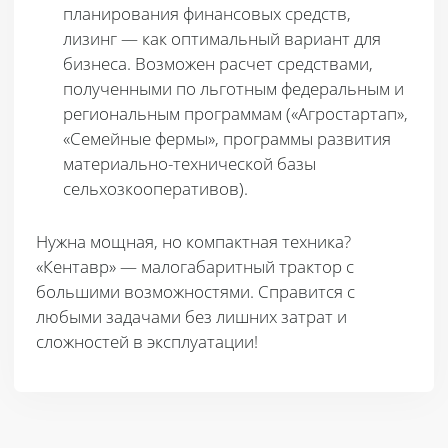
планирования финансовых средств,
лизинг — как оптимальный вариант для
бизнеса. Возможен расчет средствами,
полученными по льготным федеральным и
региональным программам («Агростартап»,
«Семейные фермы», программы развития
материально-технической базы
сельхозкооперативов).
Нужна мощная, но компактная техника?
«Кентавр» —
малогабаритный трактор
с
большими возможностями. Справится с
любыми задачами без лишних затрат и
сложностей в эксплуатации!