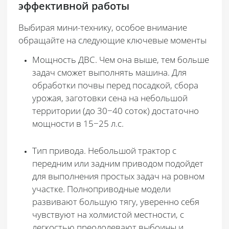
эффективной работы
Выбирая мини-технику, особое внимание
обращайте на следующие ключевые моменты
Мощность ДВС
. Чем она выше, тем больше
задач сможет выполнять машина. Для
обработки почвы перед посадкой, сбора
урожая, заготовки сена на небольшой
территории (до 30−40 соток) достаточно
мощности в 15−25 л.с.
Тип привода.
Небольшой трактор с
передним или задним приводом подойдет
для выполнения простых задач на ровном
участке. Полноприводные модели
развивают большую тягу, уверенно себя
чувствуют на холмистой местности, с
легкостью преодолевают выбоины и