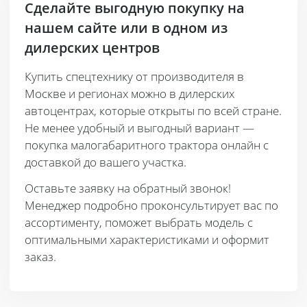
Сделайте выгодную покупку на
нашем сайте или в одном из
дилерских центров
Купить спецтехнику от производителя в
Москве и регионах можно в дилерских
автоцентрах, которые открыты по всей стране.
Не менее удобный и выгодный вариант —
покупка малогабаритного трактора онлайн с
доставкой до вашего участка.
Оставьте заявку на обратный звонок!
Менеджер подробно проконсультирует вас по
ассортименту, поможет выбрать модель с
оптимальными характеристиками и оформит
заказ.