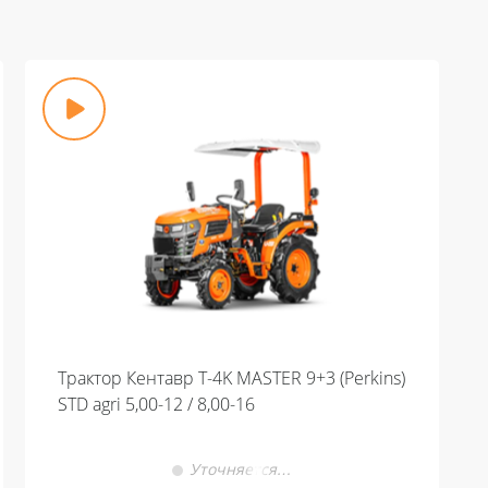
Трактор Кентавр Т-4K MASTER 9+3 (Perkins)
STD agri 5,00-12 / 8,00-16
Уточняется…