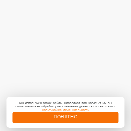
Мы используем cookie-файлы. Продолжая пользоваться им, вы
соглашаетесь на обработку персональных данных в соответствии с
Политикой конфиденциальности
ПОНЯТНО