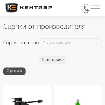
Сцепки от производителя
Сортировать по
Категории
Сцепки