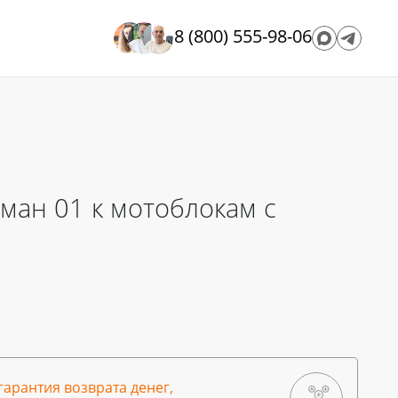
8 (800) 555-98-06
ман 01 к мотоблокам с
гарантия возврата денег,