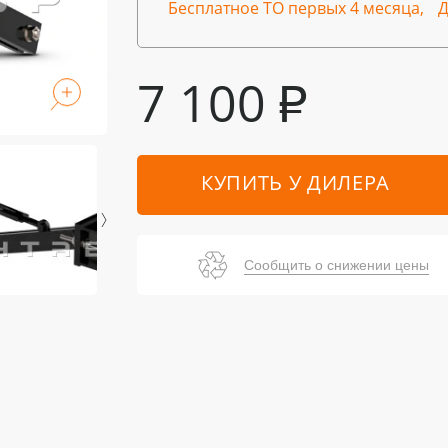
Бесплатное ТО первых 4 месяца,
Д
7 100
₽
КУПИТЬ У ДИЛЕРА
Сообщить о снижении цены