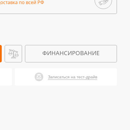
оставка по всей РФ
ФИНАНСИРОВАНИЕ
Записаться на тест-драйв