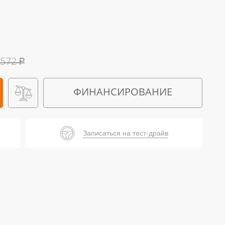
 572
₽
ФИНАНСИРОВАНИЕ
Записаться на тест-драйв