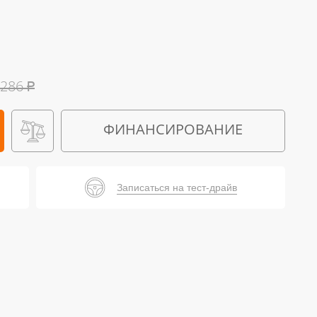
 286
₽
ФИНАНСИРОВАНИЕ
Записаться на тест-драйв