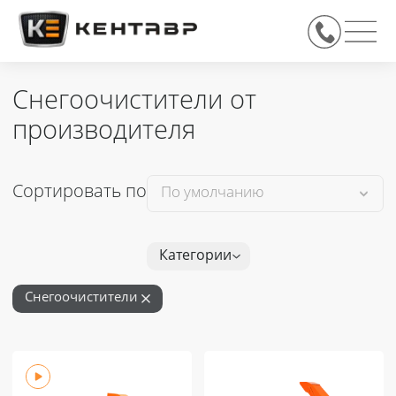
Снегоочистители от
производителя
Сортировать по
Категории
Снегоочистители