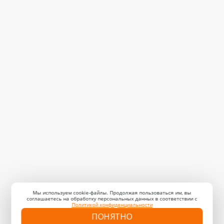
Мы используем cookie-файлы. Продолжая пользоваться им, вы
соглашаетесь на обработку персональных данных в соответствии с
Политикой конфиденциальности
ПОНЯТНО