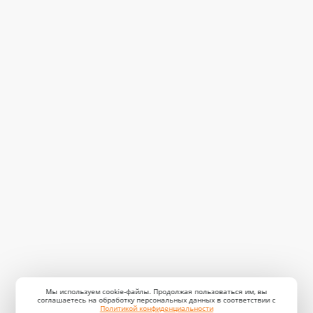
Мы используем cookie-файлы. Продолжая пользоваться им, вы
соглашаетесь на обработку персональных данных в соответствии с
Политикой конфиденциальности