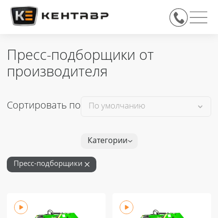
Пресс-подборщики от
производителя
Сортировать по
Категории
Пресс-подборщики