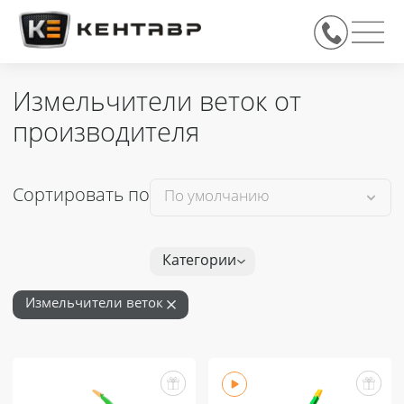
Измельчители веток от
производителя
Сортировать по
Категории
Измельчители веток