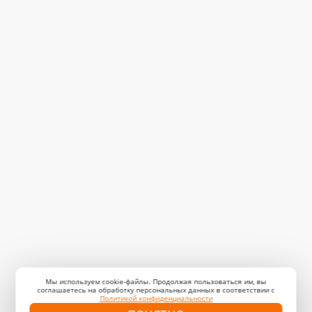
Мы используем cookie-файлы. Продолжая пользоваться им, вы
соглашаетесь на обработку персональных данных в соответствии с
Политикой конфиденциальности