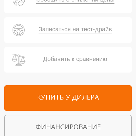
Записаться на тест-драйв
Добавить к сравнению
КУПИТЬ У ДИЛЕРА
ФИНАНСИРОВАНИЕ