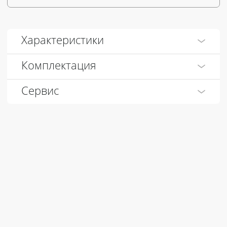
Характеристики
Комплектация
Сервис