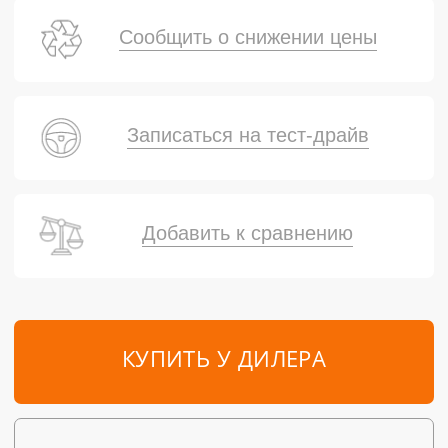
Сообщить о снижении цены
Записаться на тест-драйв
Добавить к сравнению
КУПИТЬ У ДИЛЕРА