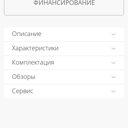
ФИНАНСИРОВАНИЕ
Описание
Характеристики
Комплектация
Обзоры
Сервис