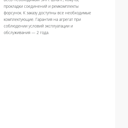
весь необходимый ЗИП: шланг, хомуты,
прокладки соединений и ремкомплекты
форсунок. К заказу доступны все необходимые
комплектующие. Гарантия на агрегат при
соблюдении условий эксплуатации и
обслуживания — 2 года.