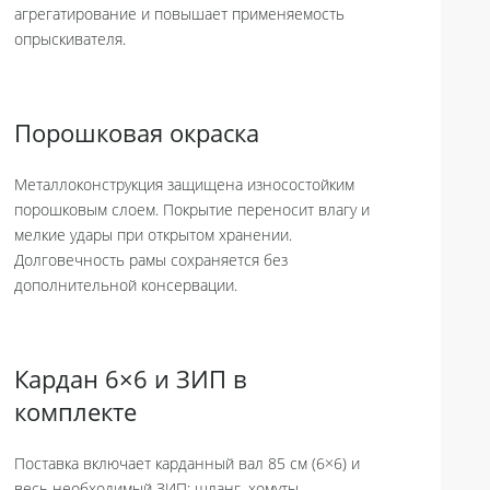
агрегатирование и повышает применяемость
опрыскивателя.
Порошковая окраска
Металлоконструкция защищена износостойким
порошковым слоем. Покрытие переносит влагу и
мелкие удары при открытом хранении.
Долговечность рамы сохраняется без
дополнительной консервации.
Кардан 6×6 и ЗИП в
комплекте
Поставка включает карданный вал 85 см (6×6) и