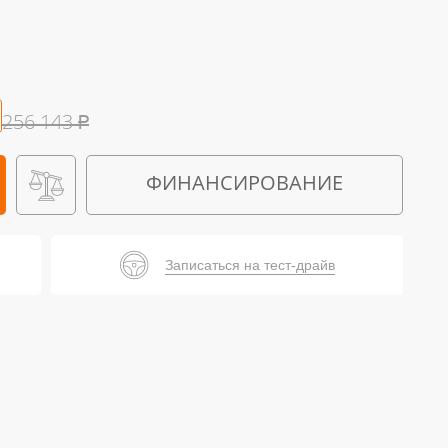
256 143
₽
ФИНАНСИРОВАНИЕ
Записаться на тест-драйв