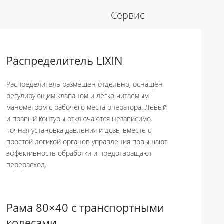
Сервис
Распределитель LIXIN
Распределитель размещен отдельно, оснащён
регулирующим клапаном и легко читаемым
манометром с рабочего места оператора. Левый
и правый контуры отключаются независимо.
Точная установка давления и дозы вместе с
простой логикой органов управления повышают
эффективность обработки и предотвращают
перерасход.
Рама 80×40 с транспортными