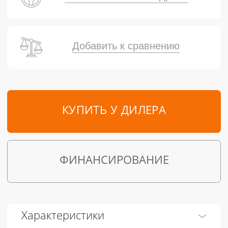
Добавить к сравнению
КУПИТЬ У ДИЛЕРА
ФИНАНСИРОВАНИЕ
Характеристики