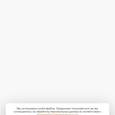
Мы используем cookie-файлы. Продолжая пользоваться им, вы
соглашаетесь на обработку персональных данных в соответствии с
Политикой конфиденциальности