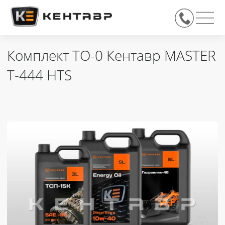
Комплект ТО-0 Кентавр MASTER
Т-444 HTS