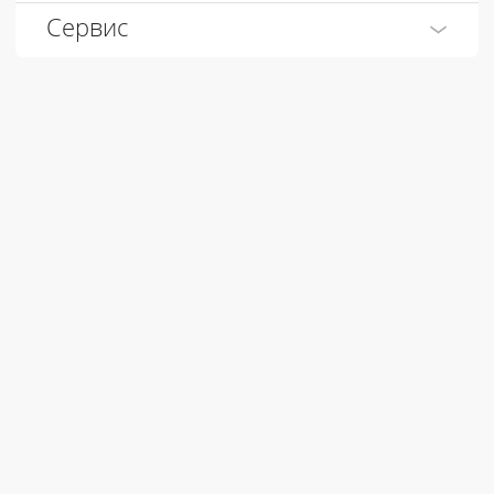
Сервис