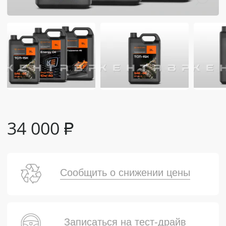
34 000
₽
Сообщить о снижении цены
Записаться на тест-драйв