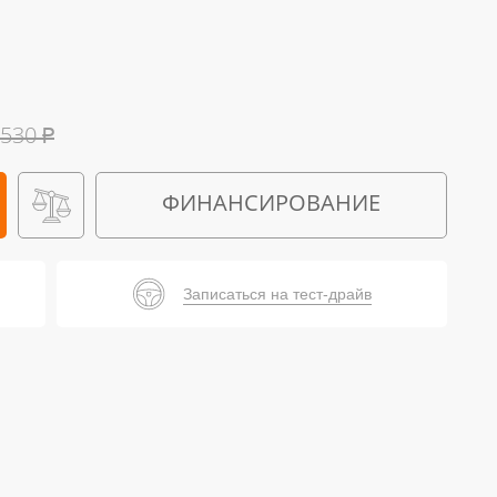
 530
₽
ФИНАНСИРОВАНИЕ
Записаться на тест-драйв