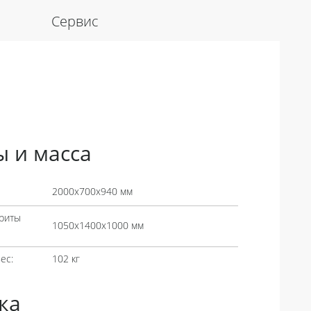
Сервис
ы и масса
2000х700х940 мм
риты
1050х1400х1000 мм
ес:
102 кг
ка