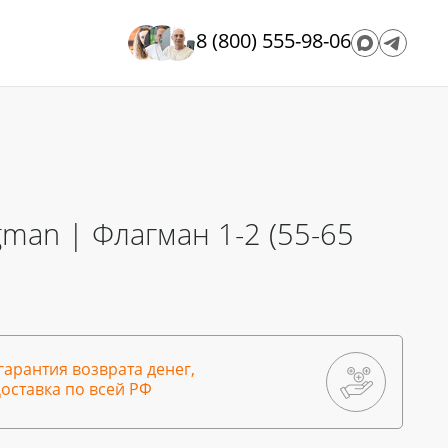
8 (800) 555-98-06
man | Флагман 1-2 (55-65
гарантия возврата денег,
оставка по всей РФ