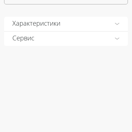
Характеристики
Сервис