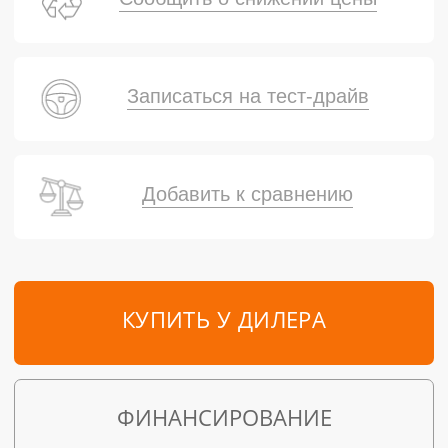
Записаться на тест-драйв
Добавить к сравнению
КУПИТЬ У ДИЛЕРА
ФИНАНСИРОВАНИЕ