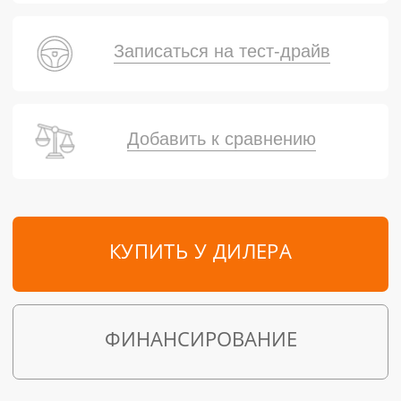
Записаться на тест-драйв
Добавить к сравнению
КУПИТЬ У ДИЛЕРА
ФИНАНСИРОВАНИЕ