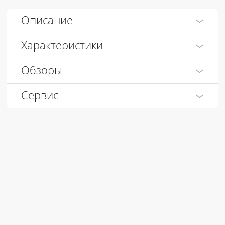
Описание
Характеристики
Обзоры
Сервис