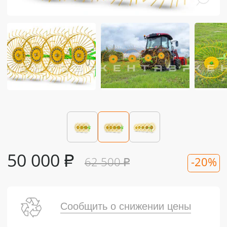
50 000
₽
62 500
₽
-20%
Сообщить о снижении цены