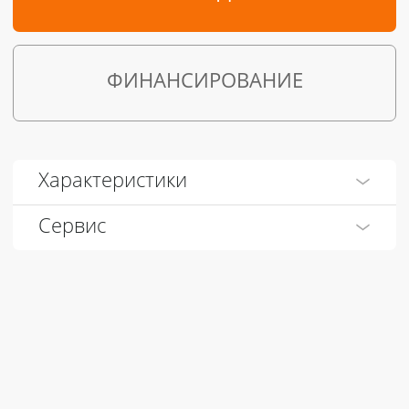
ФИНАНСИРОВАНИЕ
Характеристики
Сервис