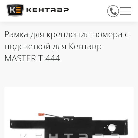
Рамка для крепления номера с
подсветкой для Кентавр
MASTER T-444