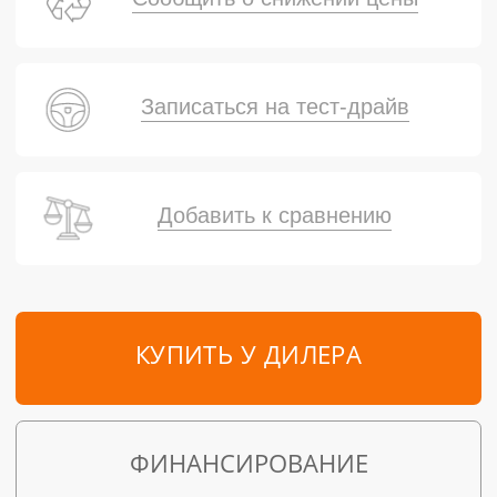
Записаться на тест-драйв
Добавить к сравнению
КУПИТЬ У ДИЛЕРА
ФИНАНСИРОВАНИЕ