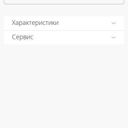
Характеристики
Сервис