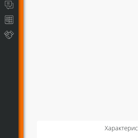
Характерис