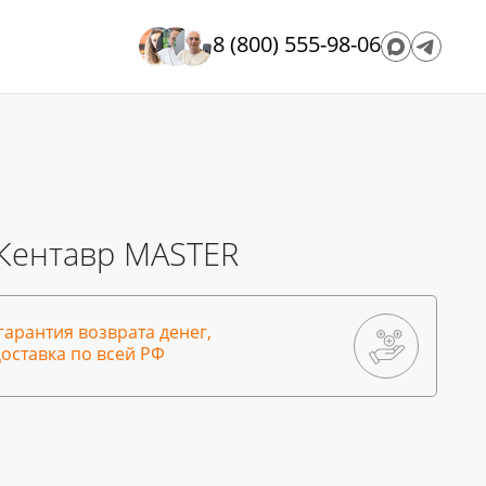
8 (800) 555-98-06
 Кентавр MASTER
гарантия возврата денег,
оставка по всей РФ