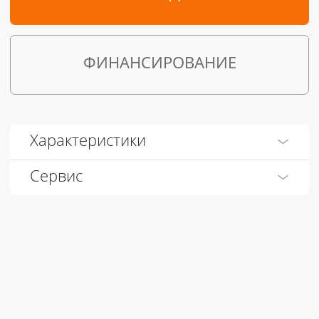
ФИНАНСИРОВАНИЕ
Характеристики
Сервис