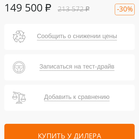
149 500
₽
213 572
₽
-30%
Сообщить о снижении цены
Записаться на тест-драйв
Добавить к сравнению
КУПИТЬ У ДИЛЕРА