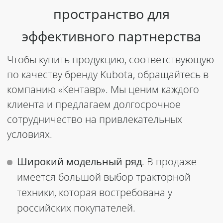
пространство для
эффективного партнерства
Чтобы
купить
продукцию, соответствующую
по качеству бренду
Kubota
, обращайтесь в
компанию «Кентавр». Мы ценим каждого
клиента и предлагаем долгосрочное
сотрудничество на привлекательных
условиях.
Широкий модельный ряд
. В продаже
имеется большой выбор тракторной
техники, которая востребована у
российских покупателей.