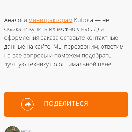
Аналоги
минитракторам
Kubota — не
сказка, и
купить
их можно у нас. Для
оформления заказа оставьте контактные
данные на сайте. Мы перезвоним, ответим
на все вопросы и поможем подобрать
лучшую технику по оптимальной цене.
ПОДЕЛИТЬСЯ
Автор