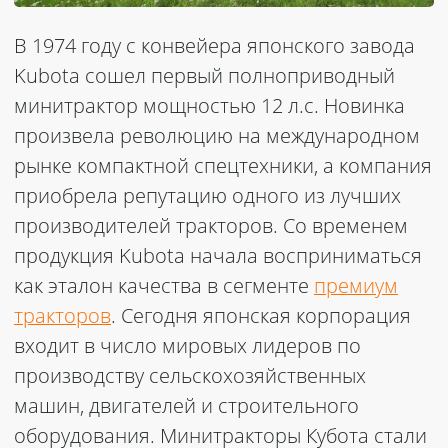
В 1974 году с конвейера японского завода
Kubota сошел первый полноприводный
минитрактор мощностью 12 л.с. Новинка
произвела революцию на международном
рынке компактной спецтехники, а компания
приобрела репутацию одного из лучших
производителей тракторов. Со временем
продукция Kubota начала восприниматься
как эталон качества в сегменте
премиум
тракторов
. Сегодня японская корпорация
входит в число мировых лидеров по
производству сельскохозяйственных
машин, двигателей и строительного
оборудования.
Минитракторы Кубота
стали