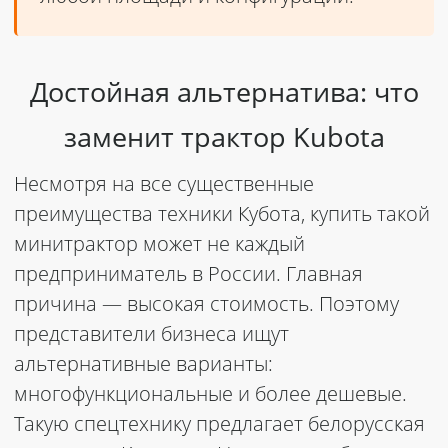
Достойная альтернатива: что
заменит
трактор Kubota
Несмотря на все существенные
преимущества техники
Кубота, купить
такой
минитрактор
может не каждый
предприниматель в
России.
Главная
причина — высокая стоимость. Поэтому
представители бизнеса ищут
альтернативные варианты:
многофункциональные и более дешевые.
Такую спецтехнику предлагает белорусская