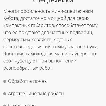
спецтехники
Многопрофильность мини-спецтехники
Кубота
, достаточно мощной для своих
компактных габаритов, способствует тому,
что ее
покупают
для частных подворий,
фермерских хозяйств, крупных
сельхозпредприятий, коммунальных нужд.
Японские самоходные машины уверенно
себя чувствуют при выполнении
разнообразных работ.
Обработка почвы
Агротехнические работы