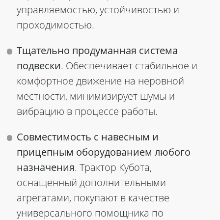
управляемостью, устойчивостью и
проходимостью.
Тщательно продуманная система
подвески
. Обеспечивает стабильное и
комфортное движение на неровной
местности, минимизирует шумы и
вибрацию в процессе работы.
Совместимость с навесным и
прицепным оборудованием любого
назначения
.
Трактор Кубота,
оснащенный дополнительными
агрегатами,
покупают
в качестве
универсального помощника по