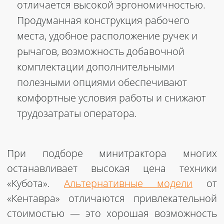
отличается высокой эргономичностью.
Продуманная конструкция рабочего
места, удобное расположение ручек и
рычагов, возможность добавочной
комплектации дополнительными
полезными опциями обеспечивают
комфортные условия работы и снижают
трудозатраты оператора.
При подборе
минитрактора
многих
останавливает высокая
цена
техники
«Кубота».
Альтернативные модели
от
«Кентавра» отличаются привлекательной
стоимостью — это хорошая возможность