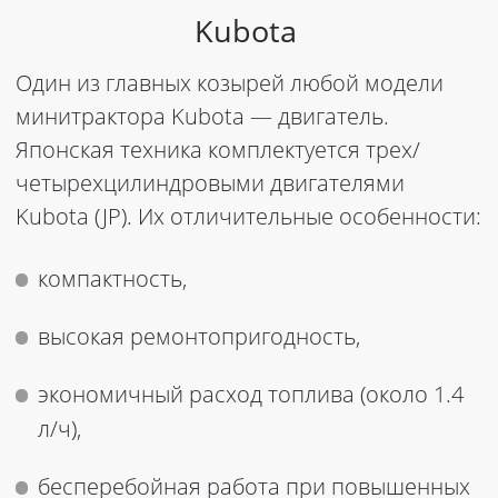
Kubota
Один из главных козырей любой модели
минитрактора Kubota
— двигатель.
Японская техника комплектуется трех/
четырехцилиндровыми двигателями
Kubota (JP). Их отличительные особенности:
компактность,
высокая ремонтопригодность,
экономичный расход топлива (около 1.4
л/ч),
бесперебойная работа при повышенных