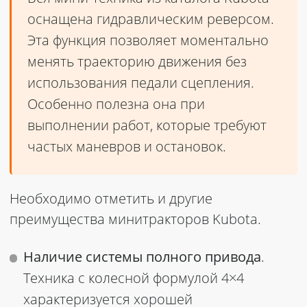
оснащена гидравлическим реверсом.
Эта функция позволяет моментально
менять траекторию движения без
использования педали сцепления.
Особенно полезна она при
выполнении работ, которые требуют
частых маневров и остановок.
Необходимо отметить и другие
преимущества
минитракторов Kubota
.
Наличие системы полного привода
.
Техника с колесной формулой 4×4
характеризуется хорошей