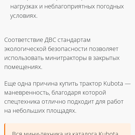
нагрузках и неблагоприятных погодных
условиях.
Соответствие ДВС стандартам
экологической безопасности позволяет
использовать минитракторы в закрытых
помещениях.
Еще одна причина
купить трактор Kubota
—
маневренность, благодаря которой
спецтехника отлично подходит для работ
на небольших площадях.
Вся мини-техника из каталога Kubota