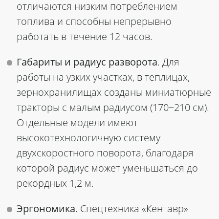
отличаются низким потреблением
топлива и способны непрерывно
работать в течение 12 часов.
Габариты и радиус разворота
. Для
работы на узких участках, в теплицах,
зернохранилищах созданы миниатюрные
тракторы с малым радиусом (170−210 см).
Отдельные модели имеют
высокотехнологичную систему
двухскоростного поворота, благодаря
которой радиус может уменьшаться до
рекордных 1,2 м.
Эргономика
. Спецтехника «Кентавр»