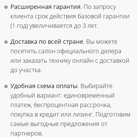
Расширенная гарантия
. По запросу
клиента срок действия базовой гарантии
(1 год) увеличивается до 3 лет.
Доставка по всей стране
. Вы можете
посетить салон
официального дилера
или заказать технику онлайн с доставкой
до участка.
Удобная схема оплаты
. Выбирайте
удобный вариант: единовременный
платеж, беспроцентная рассрочка,
покупка в кредит или лизинг. Подготовим
самые выгодные предложения от
партнеров.