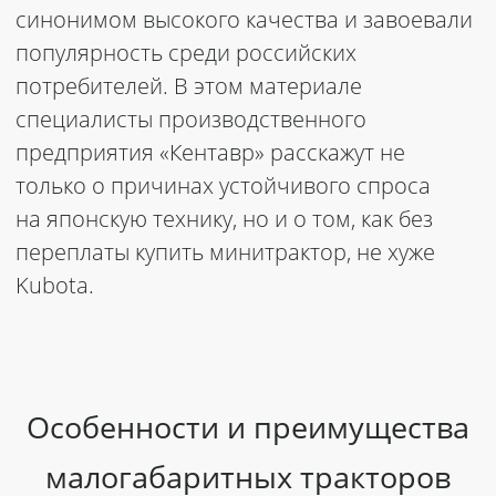
синонимом высокого качества и завоевали
популярность среди российских
потребителей. В этом материале
специалисты производственного
предприятия «Кентавр» расскажут не
только о причинах устойчивого спроса
на японскую технику, но и о том, как без
переплаты
купить минитрактор,
не хуже
Kubota.
Особенности и преимущества
малогабаритных тракторов