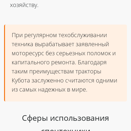
хозяйству.
При регулярном техобслуживании
техника вырабатывает заявленный
моторесурс без серьезных поломок и
капитального ремонта. Благодаря
таким преимуществам тракторы
Кубота заслуженно считаются одними
из самых надежных в мире.
Сферы использования