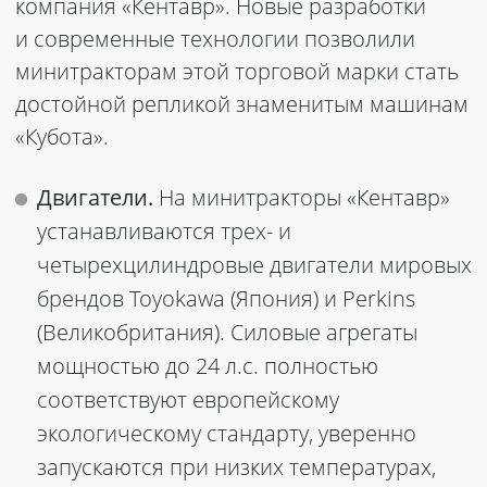
компания «Кентавр».
Новые
разработки
и современные технологии позволили
минитракторам
этой торговой марки стать
достойной репликой знаменитым машинам
«
Кубота».
Двигатели.
На минитракторы «Кентавр»
устанавливаются трех- и
четырехцилиндровые двигатели мировых
брендов Toyokawa (Япония) и Perkins
(Великобритания). Силовые агрегаты
мощностью до 24 л.с. полностью
соответствуют европейскому
экологическому стандарту, уверенно
запускаются при низких температурах,