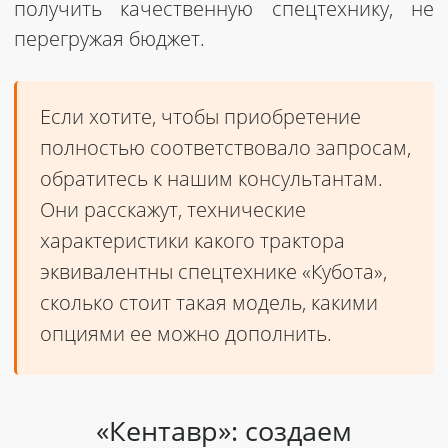
получить качественную спецтехнику, не
перегружая бюджет.
Если хотите, чтобы приобретение
полностью соответствовало запросам,
обратитесь к нашим консультантам.
Они расскажут, технические
характеристики какого трактора
эквивалентны спецтехнике «Кубота»,
сколько стоит такая модель, какими
опциями ее можно дополнить.
«Кентавр»: создаем